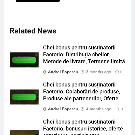
Related News
Chei bonus pentru susținătorii
Factorio: Distribuția cheilor,
Metode de livrare, Termene limită
Andrei Popescu
3 months ago
0
Chei bonus pentru susținătorii
Factorio: Colaborări de produse,
Produse ale partenerilor, Oferte
Andrei Popescu
4 months ago
0
Chei bonus pentru susținătorii
Factorio: bonusuri istorice, oferte