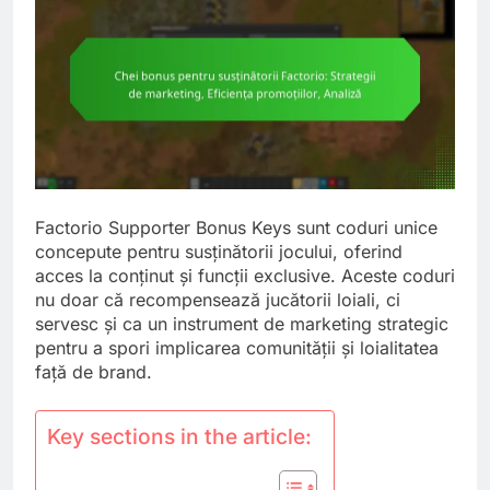
Factorio Supporter Bonus Keys sunt coduri unice
concepute pentru susținătorii jocului, oferind
acces la conținut și funcții exclusive. Aceste coduri
nu doar că recompensează jucătorii loiali, ci
servesc și ca un instrument de marketing strategic
pentru a spori implicarea comunității și loialitatea
față de brand.
Key sections in the article: