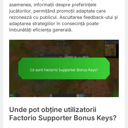
asemenea, informații despre preferințele
jucătorilor, permițând promoții adaptate care
rezonează cu publicul. Ascultarea feedback-ului și
adaptarea strategiilor în consecință poate
îmbunătăți eficiența generală.
Unde pot obține utilizatorii
Factorio Supporter Bonus Keys?