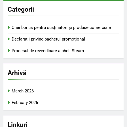
Categorii
Chei bonus pentru susținători și produse comerciale
Declarații privind pachetul promoțional
Procesul de revendicare a cheii Steam
Arhivă
March 2026
February 2026
Linkuri