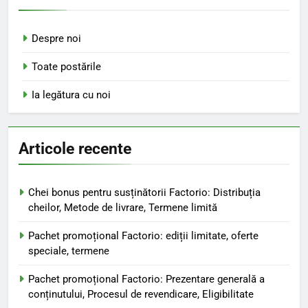
Despre noi
Toate postările
Ia legătura cu noi
Articole recente
Chei bonus pentru susținătorii Factorio: Distribuția
cheilor, Metode de livrare, Termene limită
Pachet promoțional Factorio: ediții limitate, oferte
speciale, termene
Pachet promoțional Factorio: Prezentare generală a
conținutului, Procesul de revendicare, Eligibilitate