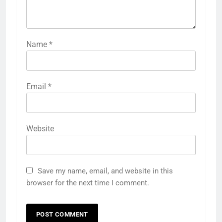
Name
*
Email
*
Website
Save my name, email, and website in this
browser for the next time I comment.