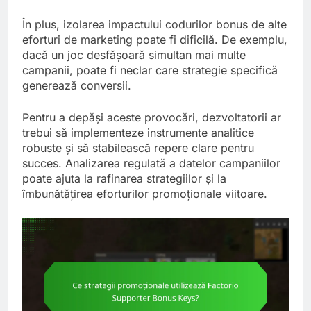
În plus, izolarea impactului codurilor bonus de alte
eforturi de marketing poate fi dificilă. De exemplu,
dacă un joc desfășoară simultan mai multe
campanii, poate fi neclar care strategie specifică
generează conversii.
Pentru a depăși aceste provocări, dezvoltatorii ar
trebui să implementeze instrumente analitice
robuste și să stabilească repere clare pentru
succes. Analizarea regulată a datelor campaniilor
poate ajuta la rafinarea strategiilor și la
îmbunătățirea eforturilor promoționale viitoare.