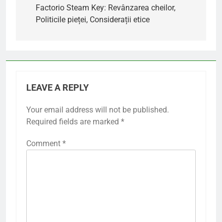
navigation
Factorio Steam Key: Revânzarea cheilor,
Politicile pieței, Considerații etice
LEAVE A REPLY
Your email address will not be published.
Required fields are marked
*
Comment
*