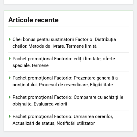
Articole recente
Chei bonus pentru susținătorii Factorio: Distribuția
cheilor, Metode de livrare, Termene limită
Pachet promoțional Factorio: ediții limitate, oferte
speciale, termene
Pachet promoțional Factorio: Prezentare generală a
conținutului, Procesul de revendicare, Eligibilitate
Pachet promoțional Factorio: Comparare cu achizițiile
obișnuite, Evaluarea valorii
Pachet promoțional Factorio: Urmărirea cererilor,
Actualizări de status, Notificări utilizator