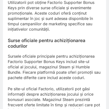
Utilizatorii pot obține Factorio Supporter Bonus
Keys prin diverse surse oficiale și evenimente
promoționale. Aceste coduri oferă conținut
suplimentar în joc și sunt adesea disponibile în
timpul campaniilor de marketing specifice sau
inițiativelor comunității.
Surse oficiale pentru achiziționarea
codurilor
Sursele oficiale principale pentru achiziționarea
Factorio Supporter Bonus Keys includ site-ul
oficial al jocului, magazinul Steam și Humble
Bundle. Fiecare platformă poate oferi promoții sau
pachete diferite care includ aceste coduri.
Pe site-ul oficial Factorio, utilizatorii pot găsi
informații despre achiziționarea jocului și orice
bonusuri asociate. Magazinul Steam prezintă
frecvent oferte limitate în timp și reduceri care pot