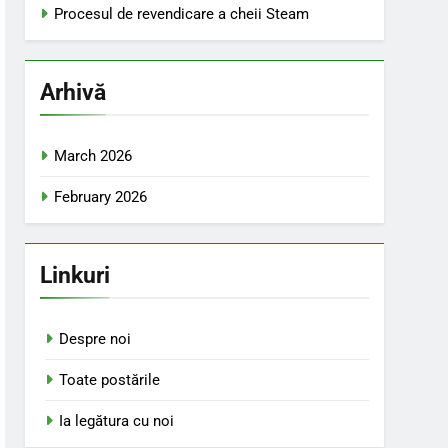
Procesul de revendicare a cheii Steam
Arhivă
March 2026
February 2026
Linkuri
Despre noi
Toate postările
Ia legătura cu noi