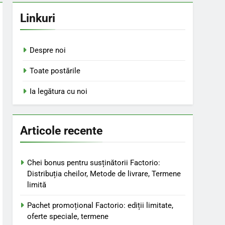
Linkuri
Despre noi
Toate postările
Ia legătura cu noi
Articole recente
Chei bonus pentru susținătorii Factorio:
Distribuția cheilor, Metode de livrare, Termene
limită
Pachet promoțional Factorio: ediții limitate,
oferte speciale, termene