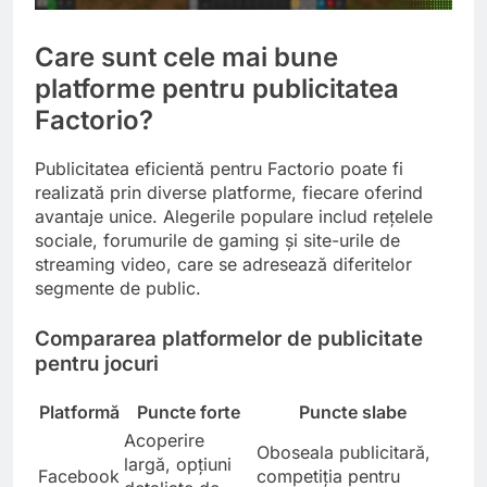
Care sunt cele mai bune
platforme pentru publicitatea
Factorio?
Publicitatea eficientă pentru Factorio poate fi
realizată prin diverse platforme, fiecare oferind
avantaje unice. Alegerile populare includ rețelele
sociale, forumurile de gaming și site-urile de
streaming video, care se adresează diferitelor
segmente de public.
Compararea platformelor de publicitate
pentru jocuri
Platformă
Puncte forte
Puncte slabe
Acoperire
Oboseala publicitară,
largă, opțiuni
Facebook
competiția pentru