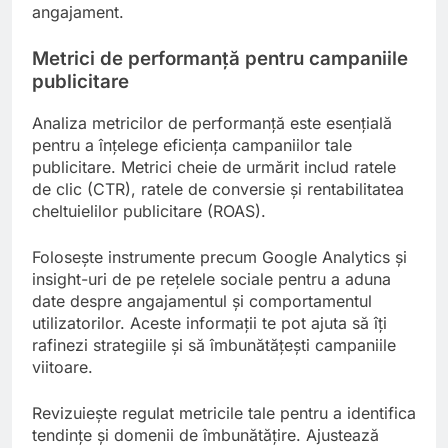
angajament.
Metrici de performanță pentru campaniile
publicitare
Analiza metricilor de performanță este esențială
pentru a înțelege eficiența campaniilor tale
publicitare. Metrici cheie de urmărit includ ratele
de clic (CTR), ratele de conversie și rentabilitatea
cheltuielilor publicitare (ROAS).
Folosește instrumente precum Google Analytics și
insight-uri de pe rețelele sociale pentru a aduna
date despre angajamentul și comportamentul
utilizatorilor. Aceste informații te pot ajuta să îți
rafinezi strategiile și să îmbunătățești campaniile
viitoare.
Revizuiește regulat metricile tale pentru a identifica
tendințe și domenii de îmbunătățire. Ajustează