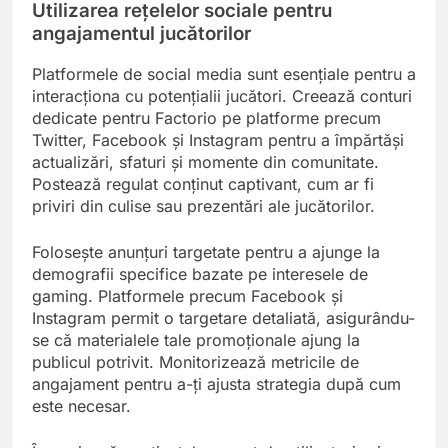
Utilizarea rețelelor sociale pentru
angajamentul jucătorilor
Platformele de social media sunt esențiale pentru a
interacționa cu potențialii jucători. Creează conturi
dedicate pentru Factorio pe platforme precum
Twitter, Facebook și Instagram pentru a împărtăși
actualizări, sfaturi și momente din comunitate.
Postează regulat conținut captivant, cum ar fi
priviri din culise sau prezentări ale jucătorilor.
Folosește anunțuri targetate pentru a ajunge la
demografii specifice bazate pe interesele de
gaming. Platformele precum Facebook și
Instagram permit o targetare detaliată, asigurându-
se că materialele tale promoționale ajung la
publicul potrivit. Monitorizează metricile de
angajament pentru a-ți ajusta strategia după cum
este necesar.