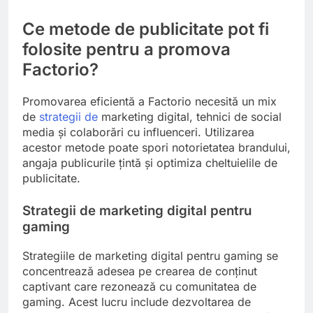
Ce metode de publicitate pot fi
folosite pentru a promova
Factorio?
Promovarea eficientă a Factorio necesită un mix
de
strategii de
marketing digital, tehnici de social
media și colaborări cu influenceri. Utilizarea
acestor metode poate spori notorietatea brandului,
angaja publicurile țintă și optimiza cheltuielile de
publicitate.
Strategii de marketing digital pentru
gaming
Strategiile de marketing digital pentru gaming se
concentrează adesea pe crearea de conținut
captivant care rezonează cu comunitatea de
gaming. Acest lucru include dezvoltarea de