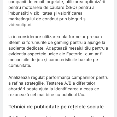
campanii de email targetate, utilizarea optimizării
pentru motoarele de căutare (SEO) pentru a
îmbunătăți vizibilitatea și valorificarea
marketingului de conținut prin bloguri și
videoclipuri.
Ia în considerare utilizarea platformelor precum
Steam și forumurile de gaming pentru a ajunge la
audiențe dedicate. Adaptează mesajul tău pentru a
evidenția aspectele unice ale Factorio, cum ar fi
mecanicile de joc și caracteristicile bazate pe
comunitate.
Analizează regulat performanța campaniilor pentru
a rafina strategiile. Testarea A/B a diferitelor
abordări poate ajuta la identificarea a ceea ce
rezonează cel mai bine cu publicul tău.
Tehnici de publicitate pe rețelele sociale