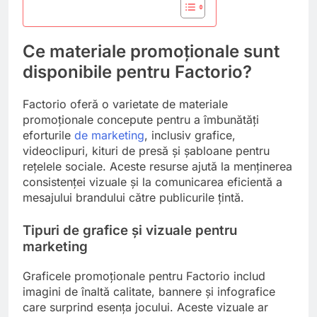
Ce materiale promoționale sunt
disponibile pentru Factorio?
Factorio oferă o varietate de materiale
promoționale concepute pentru a îmbunătăți
eforturile
de marketing
, inclusiv grafice,
videoclipuri, kituri de presă și șabloane pentru
rețelele sociale. Aceste resurse ajută la menținerea
consistenței vizuale și la comunicarea eficientă a
mesajului brandului către publicurile țintă.
Tipuri de grafice și vizuale pentru
marketing
Graficele promoționale pentru Factorio includ
imagini de înaltă calitate, bannere și infografice
care surprind esența jocului. Aceste vizuale ar