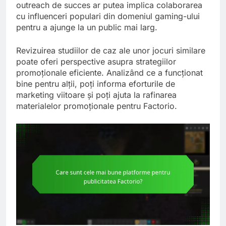
outreach de succes ar putea implica colaborarea
cu influenceri populari din domeniul gaming-ului
pentru a ajunge la un public mai larg.
Revizuirea studiilor de caz ale unor jocuri similare
poate oferi perspective asupra strategiilor
promoționale eficiente. Analizând ce a funcționat
bine pentru alții, poți informa eforturile de
marketing viitoare și poți ajuta la rafinarea
materialelor promoționale pentru Factorio.